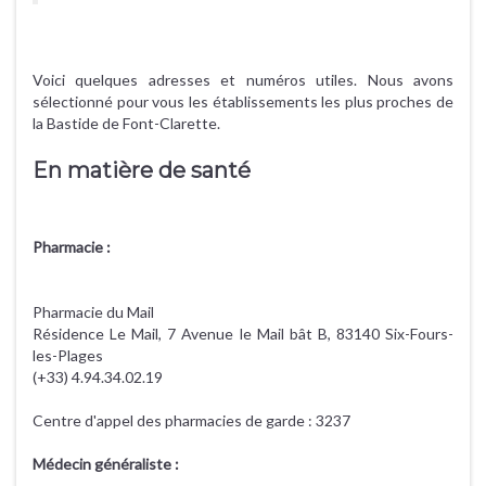
Voici quelques adresses et numéros utiles. Nous avons
sélectionné pour vous les établissements les plus proches de
En matière de santé
Pharmacie :
Pharmacie du Mail
Résidence Le Mail, 7 Avenue le Mail bât B, 83140 Six-Fours-
les-Plages
(+33) 4.94.34.02.19
Centre d'appel des pharmacies de garde : 3237
Médecin généraliste :