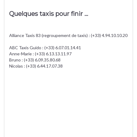
Quelques taxis pour finir ...
Alliance Taxis 83 (regroupement de taxis) : (+33) 4.94.10.10.20
ABC Taxis Guido : (+33) 6.07.01.14.41
Anne-Marie : (+33) 6.13.13.11.97
Bruno : (+33) 6.09.35.80.68
Nicolas : (+33) 6.44.17.07.38