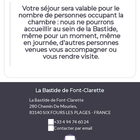
Votre séjour sera valable pour le
nombre de personnes occupant la
chambre : nous ne pourrons
accueillir au sein de la Bastide,
même pour un moment, même
en journée, d'autres personnes
venues vous accompagner ou
vous rendre visite.
La Bastide de Font-Clarette
La Bastide de Font-Clarette
280 Chemin De Mouries,
83140 SIX FOURS LES PLAGES - FRANCE
+33 4 94 74 60 24
Contacter par email