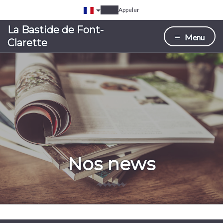
Appeler
La Bastide de Font-
Menu
Clarette
Nos news