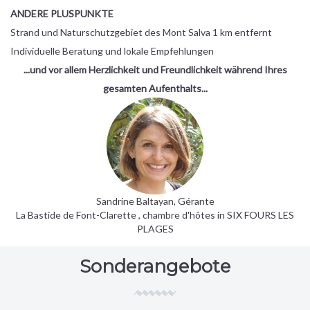
ANDERE PLUSPUNKTE
Strand und Naturschutzgebiet des Mont Salva 1 km entfernt
Individuelle Beratung und lokale Empfehlungen
...und vor allem Herzlichkeit und Freundlichkeit während Ihres
gesamten Aufenthalts...
Sandrine Baltayan, Gérante
La Bastide de Font-Clarette
, chambre d'hôtes in SIX FOURS LES
PLAGES
Sonderangebote