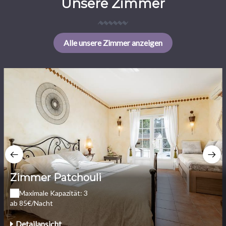
Unsere Zimmer
Alle unsere Zimmer anzeigen
Zimmer Patchouli
Maximale Kapazität: 3
ab 85€/Nacht
Detailansicht