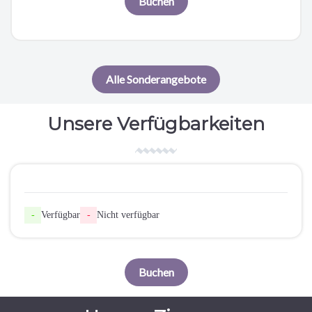
Buchen
Alle Sonderangebote
Unsere Verfügbarkeiten
-
Verfügbar
-
Nicht verfügbar
Buchen