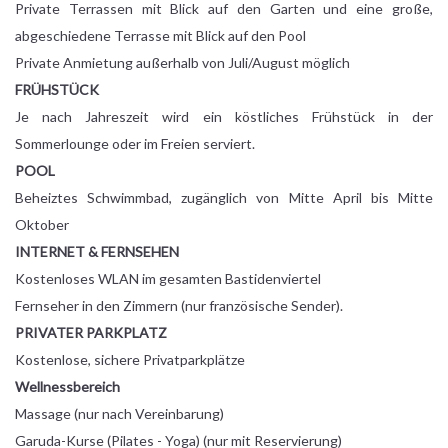
Private Terrassen mit Blick auf den Garten und eine große,
abgeschiedene Terrasse mit Blick auf den Pool
Private Anmietung außerhalb von Juli/August möglich
FRÜHSTÜCK
Je nach Jahreszeit wird ein köstliches Frühstück in der
Sommerlounge oder im Freien serviert.
POOL
Beheiztes Schwimmbad, zugänglich von Mitte April bis Mitte
Oktober
INTERNET & FERNSEHEN
Kostenloses WLAN im gesamten Bastidenviertel
Fernseher in den Zimmern (nur französische Sender).
PRIVATER PARKPLATZ
Kostenlose, sichere Privatparkplätze
Wellnessbereich
Massage (nur nach Vereinbarung)
Garuda-Kurse (Pilates - Yoga) (nur mit Reservierung)