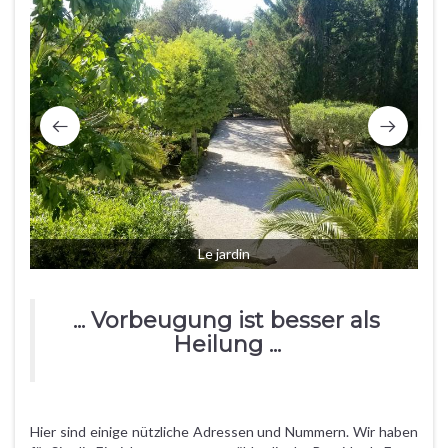
Le jardin
... Vorbeugung ist besser als
Heilung ...
Hier sind einige nützliche Adressen und Nummern. Wir haben